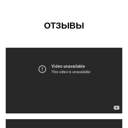
ОТЗЫВЫ