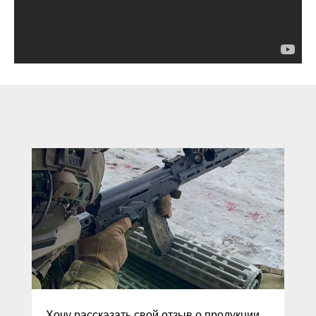
Хочу рассказать свой отзыв о продукции