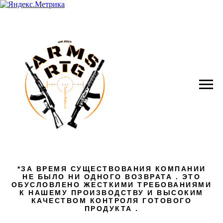
*ЗА ВРЕМЯ СУЩЕСТВОВАНИЯ КОМПАНИИ
НЕ БЫЛО НИ ОДНОГО ВОЗВРАТА . ЭТО
ОБУСЛОВЛЕНО ЖЕСТКИМИ ТРЕБОВАНИЯМИ
К НАШЕМУ ПРОИЗВОДСТВУ И ВЫСОКИМ
КАЧЕСТВОМ КОНТРОЛЯ ГОТОВОГО
ПРОДУКТА .