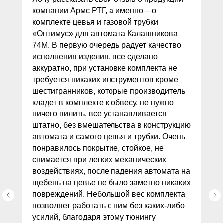
компании Армс РТГ, а именно – о
комплекте цевья и газовой трубки
«Оптимус» для автомата Калашникова
74М. В первую очередь радует качество
исполнения изделия, все сделано
аккуратно, при установке комплекта не
требуется никаких инструментов кроме
шестигранников, которые производитель
кладет в комплекте к обвесу, не нужно
ничего пилить, все устанавливается
штатно, без вмешательства в конструкцию
автомата и самого цевья и трубки. Очень
понравилось покрытие, стойкое, не
снимается при легких механических
воздействиях, после падения автомата на
щебень на цевье не было заметно никаких
повреждений. Небольшой вес комплекта
позволяет работать с ним без каких-либо
усилий, благодаря этому тюнингу