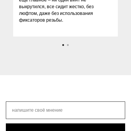
выкрутился, все сидит жестко, без
люфтом, даже без использования
фиксаторов резьбы.