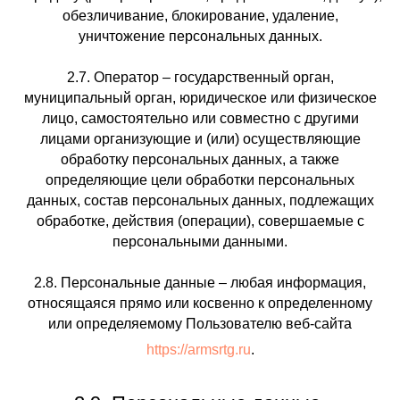
обезличивание, блокирование, удаление,
уничтожение персональных данных.
2.7. Оператор – государственный орган,
муниципальный орган, юридическое или физическое
лицо, самостоятельно или совместно с другими
лицами организующие и (или) осуществляющие
обработку персональных данных, а также
определяющие цели обработки персональных
данных, состав персональных данных, подлежащих
обработке, действия (операции), совершаемые с
персональными данными.
2.8. Персональные данные – любая информация,
относящаяся прямо или косвенно к определенному
или определяемому Пользователю веб-сайта
https://armsrtg.ru
.