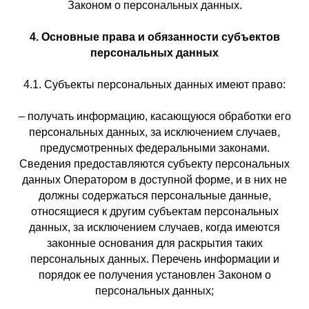
Законом о персональных данных.
4. Основные права и обязанности субъектов
персональных данных
4.1. Субъекты персональных данных имеют право:
– получать информацию, касающуюся обработки его
персональных данных, за исключением случаев,
предусмотренных федеральными законами.
Сведения предоставляются субъекту персональных
данных Оператором в доступной форме, и в них не
должны содержаться персональные данные,
относящиеся к другим субъектам персональных
данных, за исключением случаев, когда имеются
законные основания для раскрытия таких
персональных данных. Перечень информации и
порядок ее получения установлен Законом о
персональных данных;