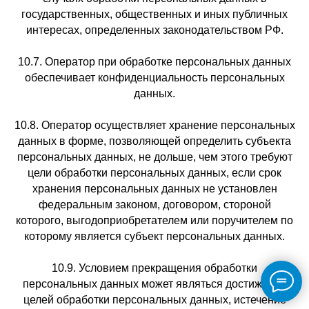
государственных, общественных и иных публичных
интересах, определенных законодательством РФ.
10.7. Оператор при обработке персональных данных
обеспечивает конфиденциальность персональных
данных.
10.8. Оператор осуществляет хранение персональных
данных в форме, позволяющей определить субъекта
персональных данных, не дольше, чем этого требуют
цели обработки персональных данных, если срок
хранения персональных данных не установлен
федеральным законом, договором, стороной
которого, выгодоприобретателем или поручителем по
которому является субъект персональных данных.
10.9. Условием прекращения обработки
персональных данных может являться достижение
целей обработки персональных данных, истечение