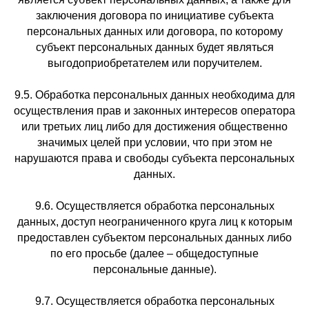
заключения договора по инициативе субъекта
персональных данных или договора, по которому
субъект персональных данных будет являться
выгодоприобретателем или поручителем.
9.5. Обработка персональных данных необходима для
осуществления прав и законных интересов оператора
или третьих лиц либо для достижения общественно
значимых целей при условии, что при этом не
нарушаются права и свободы субъекта персональных
данных.
9.6. Осуществляется обработка персональных
данных, доступ неограниченного круга лиц к которым
предоставлен субъектом персональных данных либо
по его просьбе (далее – общедоступные
персональные данные).
9.7. Осуществляется обработка персональных