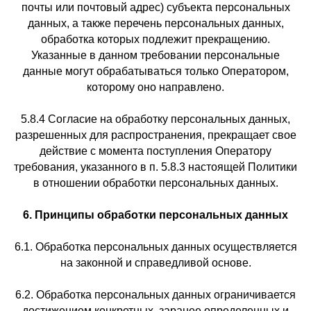
почты или почтовый адрес) субъекта персональных
данных, а также перечень персональных данных,
обработка которых подлежит прекращению.
Указанные в данном требовании персональные
данные могут обрабатываться только Оператором,
которому оно направлено.
5.8.4 Согласие на обработку персональных данных,
разрешенных для распространения, прекращает свое
действие с момента поступления Оператору
требования, указанного в п. 5.8.3 настоящей Политики
в отношении обработки персональных данных.
6. Принципы обработки персональных данных
6.1. Обработка персональных данных осуществляется
на законной и справедливой основе.
6.2. Обработка персональных данных ограничивается
достижением конкретных, заранее определенных и