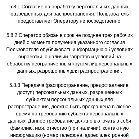
5.8.1 Согласие на обработку персональных данных,
разрешенных для распространения, Пользователь
предоставляет Оператору непосредственно.
5.8.2 Оператор обязан в срок не позднее трех рабочих
дней с момента получения указанного согласия
Пользователя опубликовать информацию об условиях
обработки, о наличии запретов и условий на
обработку неограниченным кругом лиц персональных
данных, разрешенных для распространения.
5.8.3 Передача (распространение, предоставление,
доступ) персональных данных, разрешенных
субъектом персональных данных для
распространения, должна быть прекращена в любое
время по требованию субъекта персональных
данных. Данное требование должно включать в себя
фамилию, имя, отчество (при наличии), контактную
информацию (номер телефона, адрес электронной