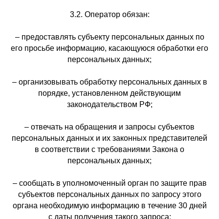
3.2. Оператор обязан:
– предоставлять субъекту персональных данных по
его просьбе информацию, касающуюся обработки его
персональных данных;
– организовывать обработку персональных данных в
порядке, установленном действующим
законодательством РФ;
– отвечать на обращения и запросы субъектов
персональных данных и их законных представителей
в соответствии с требованиями Закона о
персональных данных;
– сообщать в уполномоченный орган по защите прав
субъектов персональных данных по запросу этого
органа необходимую информацию в течение 30 дней
с даты получения такого запроса;