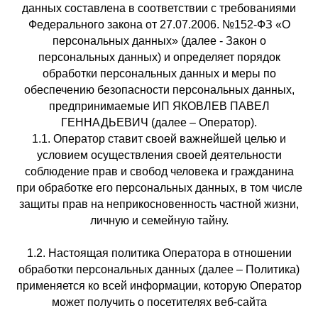
данных составлена в соответствии с требованиями
Федерального закона от 27.07.2006. №152-ФЗ «О
персональных данных» (далее - Закон о
персональных данных) и определяет порядок
обработки персональных данных и меры по
обеспечению безопасности персональных данных,
предпринимаемые ИП ЯКОВЛЕВ ПАВЕЛ
ГЕННАДЬЕВИЧ (далее – Оператор).
1.1. Оператор ставит своей важнейшей целью и
условием осуществления своей деятельности
соблюдение прав и свобод человека и гражданина
при обработке его персональных данных, в том числе
защиты прав на неприкосновенность частной жизни,
личную и семейную тайну.
1.2. Настоящая политика Оператора в отношении
обработки персональных данных (далее – Политика)
применяется ко всей информации, которую Оператор
может получить о посетителях веб-сайта