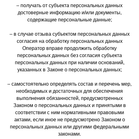
– получать от субъекта персональных данных
достоверные информацию и/или документы,
содержащие персональные данные;
– в случае отзыва субъектом персональных данных
согласия на обработку персональных данных
Оператор вправе продолжить обработку
персональных данных без согласия субъекта
персональных данных при наличии оснований,
указанных в Законе о персональных данных;
– самостоятельно определять состав и перечень мер,
необходимых и достаточных для обеспечения
выполнения обязанностей, предусмотренных
Законом о персональных данных и принятыми в
соответствии с ним нормативными правовыми
актами, если иное не предусмотрено Законом о
персональных данных или другими федеральными
законами.