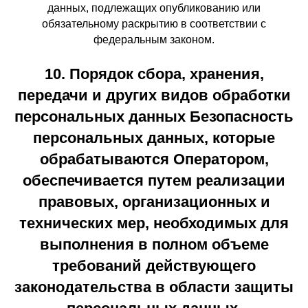
данных, подлежащих опубликованию или
обязательному раскрытию в соответствии с
федеральным законом.
10. Порядок сбора, хранения,
передачи и других видов обработки
персональных данных Безопасность
персональных данных, которые
обрабатываются Оператором,
обеспечивается путем реализации
правовых, организационных и
технических мер, необходимых для
выполнения в полном объеме
требований действующего
законодательства в области защиты