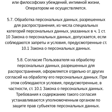
или философских убеждений, интимной жизни,
Оператором не осуществляется.
5.7. Обработка персональных данных, разрешенных
для распространения, из числа специальных
категорий персональных данных, указанных в ч. 1 ст.
10 Закона о персональных данных, допускается, если
соблюдаются запреты и условия, предусмотренные ст.
10.1 Закона о персональных данных.
5.8. Согласие Пользователя на обработку
персональных данных, разрешенных для
распространения, оформляется отдельно от других
согласий на обработку его персональных данных. При
этом соблюдаются условия, предусмотренные, в
частности, ст. 10.1 Закона о персональных данных.
Требования к содержанию такого согласия
устанавливаются уполномоченным органом по
защите прав субъектов персональных данных.