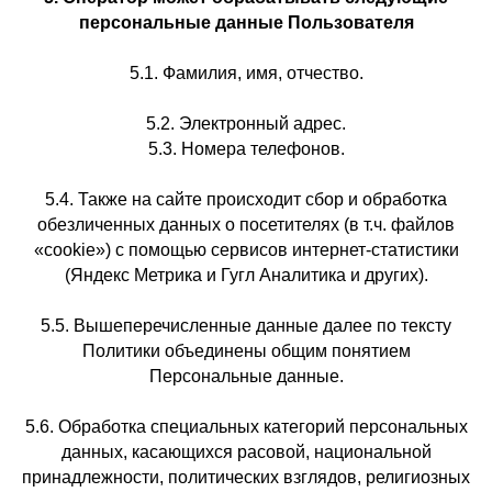
персональные данные Пользователя
5.1. Фамилия, имя, отчество.
5.2. Электронный адрес.
5.3. Номера телефонов.
5.4. Также на сайте происходит сбор и обработка
обезличенных данных о посетителях (в т.ч. файлов
«cookie») с помощью сервисов интернет-статистики
(Яндекс Метрика и Гугл Аналитика и других).
5.5. Вышеперечисленные данные далее по тексту
Политики объединены общим понятием
Персональные данные.
5.6. Обработка специальных категорий персональных
данных, касающихся расовой, национальной
принадлежности, политических взглядов, религиозных