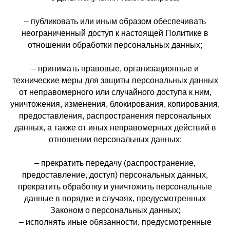
– публиковать или иным образом обеспечивать
неограниченный доступ к настоящей Политике в
отношении обработки персональных данных;
– принимать правовые, организационные и
технические меры для защиты персональных данных
от неправомерного или случайного доступа к ним,
уничтожения, изменения, блокирования, копирования,
предоставления, распространения персональных
данных, а также от иных неправомерных действий в
отношении персональных данных;
– прекратить передачу (распространение,
предоставление, доступ) персональных данных,
прекратить обработку и уничтожить персональные
данные в порядке и случаях, предусмотренных
Законом о персональных данных;
– исполнять иные обязанности, предусмотренные