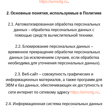
.
https://armsrtg.ru
2. Основные понятия, используемые в Политике
2.1. Автоматизированная обработка персональных
данных – обработка персональных данных с
помощью средств вычислительной техники.
2.2. Блокирование персональных данных –
временное прекращение обработки персональных
данных (за исключением случаев, если обработка
необходима для уточнения персональных данных).
2.3. Веб-сайт – совокупность графических и
информационных материалов, а также программ для
ЭВМ и баз данных, обеспечивающих их доступность в
.
сети интернет по сетевому адресу
https://armsrtg.ru
2.4. Информационная система персональных данных