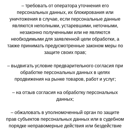
– требовать от оператора уточнения его
персональных данных, их блокирования или
уничтожения в случае, если персональные данные
являются неполными, устаревшими, неточными,
незаконно полученными или не являются
необходимыми для заявленной цели обработки, а
также принимать предусмотренные законом меры по
защите своих прав;
– выдвигать условие предварительного согласия при
обработке персональных данных в целях
продвижения на рынке товаров, работ и услуг;
– на отзыв согласия на обработку персональных
данных;
– обжаловать в уполномоченный орган по защите
прав субъектов персональных данных или в судебном
порядке неправомерные действия или бездействие