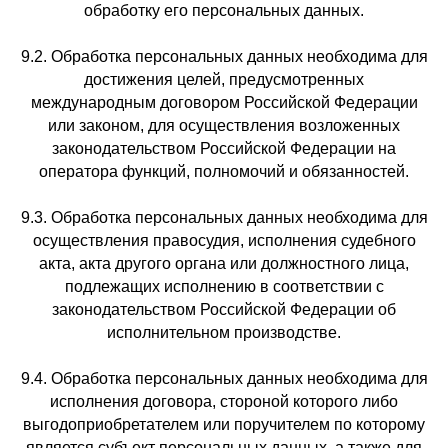
обработку его персональных данных.
9.2. Обработка персональных данных необходима для
достижения целей, предусмотренных
международным договором Российской Федерации
или законом, для осуществления возложенных
законодательством Российской Федерации на
оператора функций, полномочий и обязанностей.
9.3. Обработка персональных данных необходима для
осуществления правосудия, исполнения судебного
акта, акта другого органа или должностного лица,
подлежащих исполнению в соответствии с
законодательством Российской Федерации об
исполнительном производстве.
9.4. Обработка персональных данных необходима для
исполнения договора, стороной которого либо
выгодоприобретателем или поручителем по которому
является субъект персональных данных, а также для