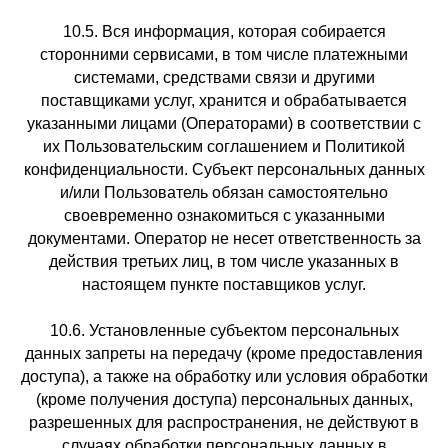
10.5. Вся информация, которая собирается
сторонними сервисами, в том числе платежными
системами, средствами связи и другими
поставщиками услуг, хранится и обрабатывается
указанными лицами (Операторами) в соответствии с
их Пользовательским соглашением и Политикой
конфиденциальности. Субъект персональных данных
и/или Пользователь обязан самостоятельно
своевременно ознакомиться с указанными
документами. Оператор не несет ответственность за
действия третьих лиц, в том числе указанных в
настоящем пункте поставщиков услуг.
10.6. Установленные субъектом персональных
данных запреты на передачу (кроме предоставления
доступа), а также на обработку или условия обработки
(кроме получения доступа) персональных данных,
разрешенных для распространения, не действуют в
случаях обработки персональных данных в