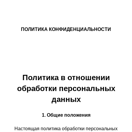
ПОЛИТИКА КОНФИДЕНЦИАЛЬНОСТИ
Политика в отношении
обработки персональных
данных
1. Общие положения
Настоящая политика обработки персональных