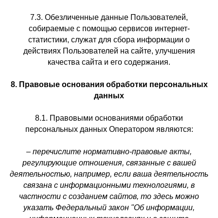
7.3. Обезличенные данные Пользователей,
собираемые с помощью сервисов интернет-
статистики, служат для сбора информации о
действиях Пользователей на сайте, улучшения
качества сайта и его содержания.
8. Правовые основания обработки персональных
данных
8.1. Правовыми основаниями обработки
персональных данных Оператором являются:
–
перечислите нормативно-правовые акты,
регулирующие отношения, связанные с вашей
деятельностью, например, если ваша деятельность
связана с информационными технологиями, в
частности с созданием сайтов, то здесь можно
указать Федеральный закон "Об информации,