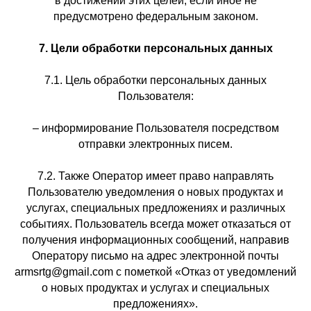
в достижении этих целей, если иное не
предусмотрено федеральным законом.
7. Цели обработки персональных данных
7.1. Цель обработки персональных данных
Пользователя:
– информирование Пользователя посредством
отправки электронных писем.
7.2. Также Оператор имеет право направлять
Пользователю уведомления о новых продуктах и
услугах, специальных предложениях и различных
событиях. Пользователь всегда может отказаться от
получения информационных сообщений, направив
Оператору письмо на адрес электронной почты
armsrtg@gmail.com с пометкой «Отказ от уведомлений
о новых продуктах и услугах и специальных
предложениях».