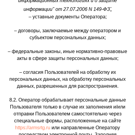
информационных технологиях и о защите
;
информации" от 27.07.2006 N 149-ФЗ
– уставные документы Оператора;
– договоры, заключаемые между оператором и
субъектом персональных данных;
– федеральные законы, иные нормативно-правовые
акты в сфере защиты персональных данных;
– согласия Пользователей на обработку их
персональных данных, на обработку персональных
данных, разрешенных для распространения.
8.2. Оператор обрабатывает персональные данные
Пользователя только в случае их заполнения и/или
отправки Пользователем самостоятельно через
специальные формы, расположенные на сайте
https://armsrtg.ru
или направленные Оператору
посредством электронной почты. Заполняя