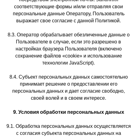
соответствующие формы и/или отправляя свои
персональные данные Оператору, Пользователь
выражает свое согласие с данной Политикой.
8.3. Оператор обрабатывает обезличенные данные о
Пользователе в случае, если это разрешено в
настройках браузера Пользователя (включено
сохранение файлов «cookie» и использование
технологии JavaScript).
8.4. Субъект персональных данных самостоятельно
принимает решение о предоставлении его
персональных данных и дает согласие свободно,
своей волей и в своем интересе.
9. Условия обработки персональных данных
9.1. Обработка персональных данных осуществляется
с согласия субъекта персональных данных на