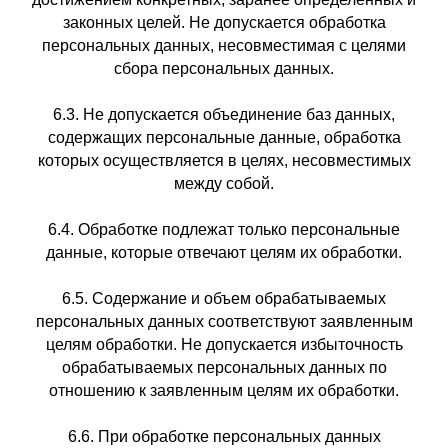
законных целей. Не допускается обработка
персональных данных, несовместимая с целями
сбора персональных данных.
6.3. Не допускается объединение баз данных,
содержащих персональные данные, обработка
которых осуществляется в целях, несовместимых
между собой.
6.4. Обработке подлежат только персональные
данные, которые отвечают целям их обработки.
6.5. Содержание и объем обрабатываемых
персональных данных соответствуют заявленным
целям обработки. Не допускается избыточность
обрабатываемых персональных данных по
отношению к заявленным целям их обработки.
6.6. При обработке персональных данных