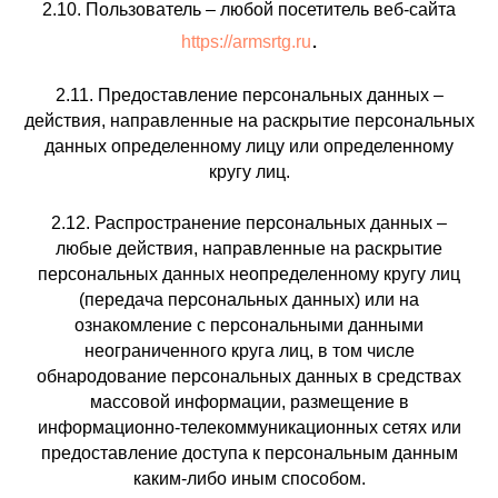
2.10. Пользователь – любой посетитель веб-сайта
.
https://armsrtg.ru
2.11. Предоставление персональных данных –
действия, направленные на раскрытие персональных
данных определенному лицу или определенному
кругу лиц.
2.12. Распространение персональных данных –
любые действия, направленные на раскрытие
персональных данных неопределенному кругу лиц
(передача персональных данных) или на
ознакомление с персональными данными
неограниченного круга лиц, в том числе
обнародование персональных данных в средствах
массовой информации, размещение в
информационно-телекоммуникационных сетях или
предоставление доступа к персональным данным
каким-либо иным способом.