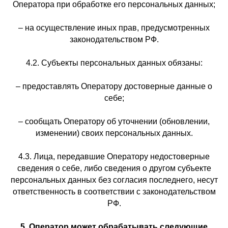
Оператора при обработке его персональных данных;
– на осуществление иных прав, предусмотренных
законодательством РФ.
4.2. Субъекты персональных данных обязаны:
– предоставлять Оператору достоверные данные о
себе;
– сообщать Оператору об уточнении (обновлении,
изменении) своих персональных данных.
4.3. Лица, передавшие Оператору недостоверные
сведения о себе, либо сведения о другом субъекте
персональных данных без согласия последнего, несут
ответственность в соответствии с законодательством
РФ.
5. Оператор может обрабатывать следующие