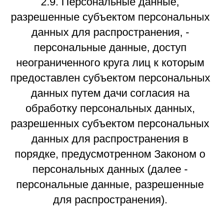
2.9. Персональные данные,
разрешенные субъектом персональных
данных для распространения, -
персональные данные, доступ
неограниченного круга лиц к которым
предоставлен субъектом персональных
данных путем дачи согласия на
обработку персональных данных,
разрешенных субъектом персональных
данных для распространения в
порядке, предусмотренном Законом о
персональных данных (далее -
персональные данные, разрешенные
для распространения).