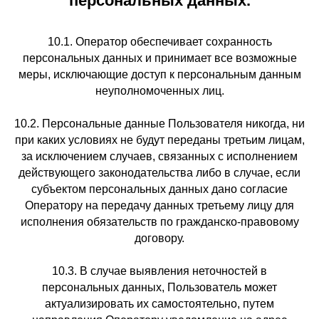
персональных данных.
10.1. Оператор обеспечивает сохранность
персональных данных и принимает все возможные
меры, исключающие доступ к персональным данным
неуполномоченных лиц.
10.2. Персональные данные Пользователя никогда, ни
при каких условиях не будут переданы третьим лицам,
за исключением случаев, связанных с исполнением
действующего законодательства либо в случае, если
субъектом персональных данных дано согласие
Оператору на передачу данных третьему лицу для
исполнения обязательств по гражданско-правовому
договору.
10.3. В случае выявления неточностей в
персональных данных, Пользователь может
актуализировать их самостоятельно, путем