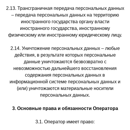
2.13. Трансграничная передача персональных данных
– передача персональных данных на территорию
иностранного государства органу власти
иностранного государства, иностранному
физическому или иностранному юридическому лицу.
2.14. Уничтожение персональных данных – любые
действия, в результате которых персональные
данные уничтожаются безвозвратно с
невозможностью дальнейшего восстановления
содержания персональных данных в
информационной системе персональных данных и
(или) уничтожаются материальные носители
персональных данных.
3. Основные права и обязанности Оператора
3.1. Оператор имеет право: