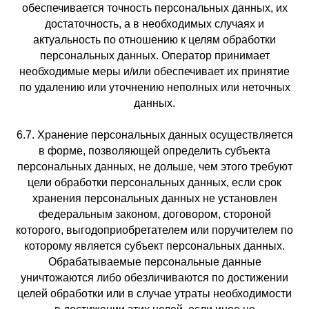
обеспечивается точность персональных данных, их
достаточность, а в необходимых случаях и
актуальность по отношению к целям обработки
персональных данных. Оператор принимает
необходимые меры и/или обеспечивает их принятие
по удалению или уточнению неполных или неточных
данных.
6.7. Хранение персональных данных осуществляется
в форме, позволяющей определить субъекта
персональных данных, не дольше, чем этого требуют
цели обработки персональных данных, если срок
хранения персональных данных не установлен
федеральным законом, договором, стороной
которого, выгодоприобретателем или поручителем по
которому является субъект персональных данных.
Обрабатываемые персональные данные
уничтожаются либо обезличиваются по достижении
целей обработки или в случае утраты необходимости