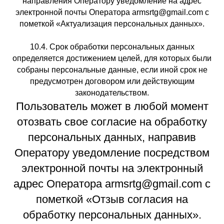
направления Оператору уведомление на адрес
электронной почты Оператора armsrtg@gmail.com с
пометкой «Актуализация персональных данных».
10.4. Срок обработки персональных данных
определяется достижением целей, для которых были
собраны персональные данные, если иной срок не
предусмотрен договором или действующим
законодательством.
Пользователь может в любой момент
отозвать свое согласие на обработку
персональных данных, направив
Оператору уведомление посредством
электронной почты на электронный
адрес Оператора armsrtg@gmail.com с
пометкой «Отзыв согласия на
обработку персональных данных».